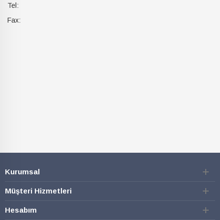
Tel:
Fax:
Kurumsal
Müşteri Hizmetleri
Hesabım