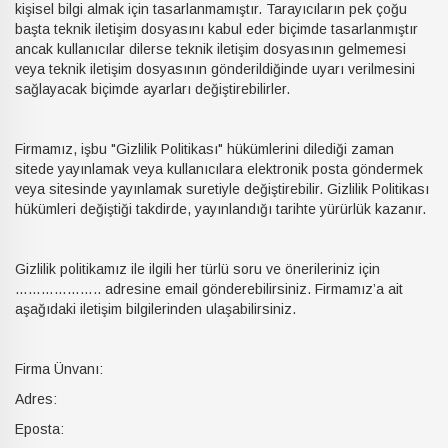
kişisel bilgi almak için tasarlanmamıştır. Tarayıcıların pek çoğu
başta teknik iletişim dosyasını kabul eder biçimde tasarlanmıştır
ancak kullanıcılar dilerse teknik iletişim dosyasının gelmemesi
veya teknik iletişim dosyasının gönderildiğinde uyarı verilmesini
sağlayacak biçimde ayarları değiştirebilirler.
Firmamız, işbu "Gizlilik Politikası" hükümlerini dilediği zaman
sitede yayınlamak veya kullanıcılara elektronik posta göndermek
veya sitesinde yayınlamak suretiyle değiştirebilir. Gizlilik Politikası
hükümleri değiştiği takdirde, yayınlandığı tarihte yürürlük kazanır.
Gizlilik politikamız ile ilgili her türlü soru ve önerileriniz için
……………….. adresine email gönderebilirsiniz. Firmamız’a ait
aşağıdaki iletişim bilgilerinden ulaşabilirsiniz.
Firma Ünvanı:
Adres:
Eposta: