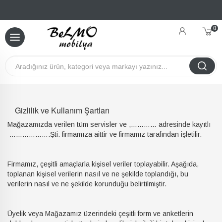
0
Gizlilik ve Kullanım Şartları
Mağazamızda verilen tüm servisler ve ,………… adresinde kayıtlı
……………….Şti. firmamıza aittir ve firmamız tarafından işletilir.
Firmamız, çeşitli amaçlarla kişisel veriler toplayabilir. Aşağıda,
toplanan kişisel verilerin nasıl ve ne şekilde toplandığı, bu
verilerin nasıl ve ne şekilde korunduğu belirtilmiştir.
Üyelik veya Mağazamız üzerindeki çeşitli form ve anketlerin