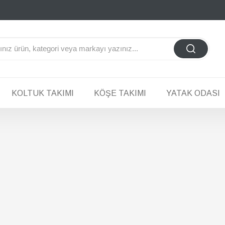
KOLTUK TAKIMI
KÖŞE TAKIMI
YATAK ODASI