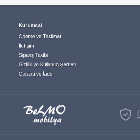
Kurumsal
Ödeme ve Teslimat
İletişim
Sipariş Takibi
Gizlilik ve Kullanım Şartları
Garanti ve İade
2
A