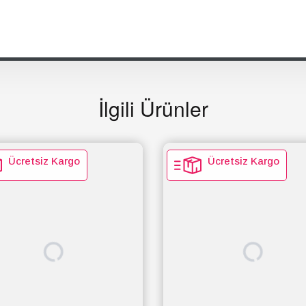
İlgili Ürünler
Ücretsiz Kargo
Ücretsiz Kargo