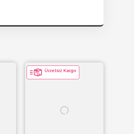
Ücretsiz Kargo