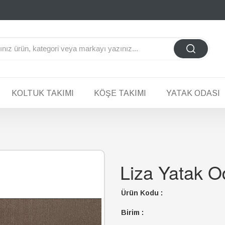
KOLTUK TAKIMI
KÖŞE TAKIMI
YATAK ODASI
Liza Yatak O
Ürün Kodu :
Birim :