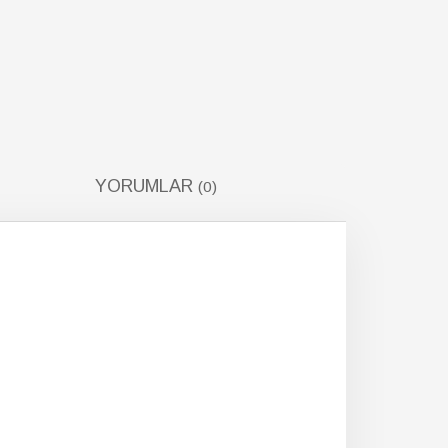
YORUMLAR
(0)