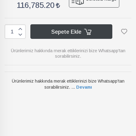
116,785.20
Sepete Ekle
Ürünlerimiz hakkında merak ettiklerinizi bize Whatsapp'tan
sorabilirsiniz.
Ürünlerimiz hakkında merak ettiklerinizi bize Whatsapp'tan
sorabilirsiniz. ...
Devamı