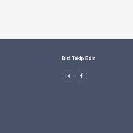
Bizi Takip Edin