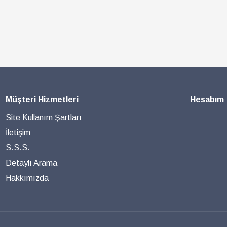
Müşteri Hizmetleri
Hesabım
Site Kullanım Şartları
İletişim
S.S.S.
Detaylı Arama
Hakkımızda