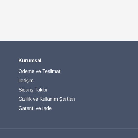
Kurumsal
Ödeme ve Teslimat
İletişim
Sipariş Takibi
Gizlilik ve Kullanım Şartları
Garanti ve İade