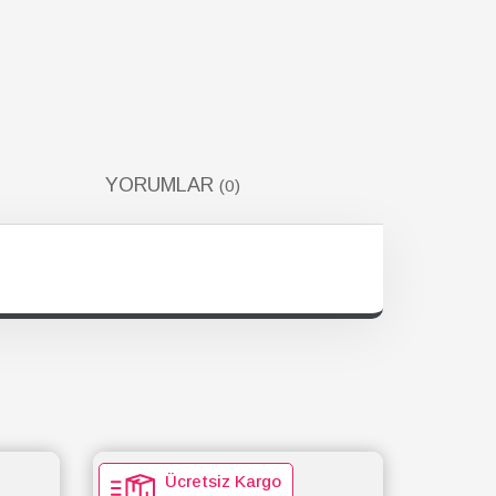
YORUMLAR
(0)
Ücretsiz Kargo