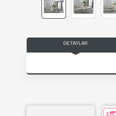
DETAYLAR