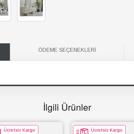
ÖDEME SEÇENEKLERI
İlgili Ürünler
Ücretsiz Kargo
Ücretsiz Kargo