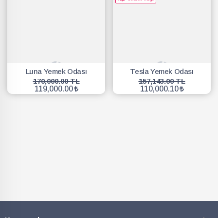
Luna Yemek Odası
Tesla Yemek Odası
170,000.00 TL
157,143.00 TL
119,000.00
110,000.10
SEPETE EKLE
SEPETE EKLE