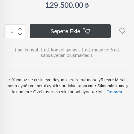
129,500.00
Sepete Ekle
1 ad. konsol, 1 ad. konsol aynası, 1 ad. masa ve 6 ad.
sandalyeden oluşmaktadır.
• Yanmaz ve çizilmeye dayanıklı seramik masa yüzeyi • Metal
masa ayağı ve metal ayaklı sandalye tasarımı • Silinebilir kumaş
kullanımı • Özel tasarımlı şık konsol aynası • M...
Devamı