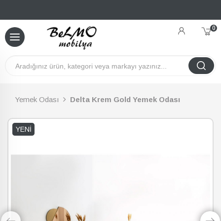
0
Yemek Odası
Delta Krem Gold Yemek Odası
YENI