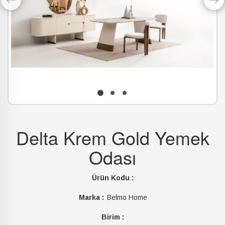
Delta Krem Gold Yemek
Odası
Ürün Kodu :
Marka :
Belmo Home
Birim :