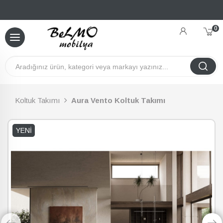
0
Koltuk Takımı
Aura Vento Koltuk Takımı
YENI