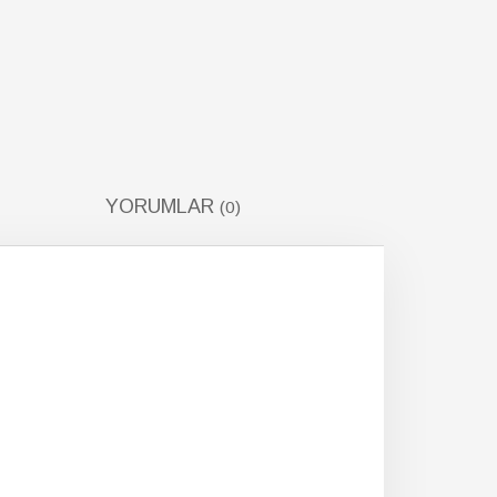
YORUMLAR
(0)