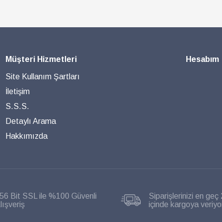
Müşteri Hizmetleri
Hesabım
Site Kullanım Şartları
İletişim
S.S.S.
Detaylı Arama
Hakkımızda
56 Bit SSL ile %100 Güvenli
Siparişlerinizi en geç 
lışveriş
içinde kargoya veriyo