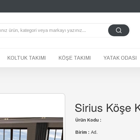
KOLTUK TAKIMI
KÖŞE TAKIMI
YATAK ODASI
Sirius Köşe 
Ürün Kodu :
Birim :
Ad.