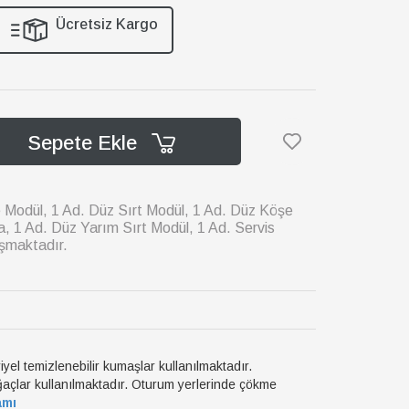
Ücretsiz Kargo
Sepete Ekle
e Modül, 1 Ad. Düz Sırt Modül, 1 Ad. Düz Köşe
, 1 Ad. Düz Yarım Sırt Modül, 1 Ad. Servis
uşmaktadır.
yel temizlenebilir kumaşlar kullanılmaktadır.
ğaçlar kullanılmaktadır. Oturum yerlerinde çökme
amı