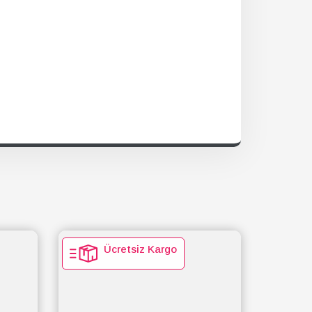
Ücretsiz Kargo