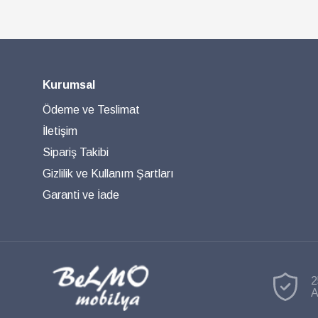
Kurumsal
Ödeme ve Teslimat
İletişim
Sipariş Takibi
Gizlilik ve Kullanım Şartları
Garanti ve İade
2
A