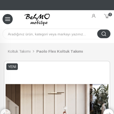
0
Koltuk Takımı
Paolo Flex Koltuk Takımı
YENI